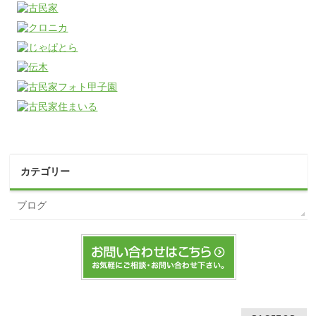
カテゴリー
ブログ