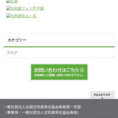
カテゴリー
ブログ
PAGETOP
一般社団法人全国古民家再生協会島根第一支部
（事務局：一般社団法人古民家再生協会島根）