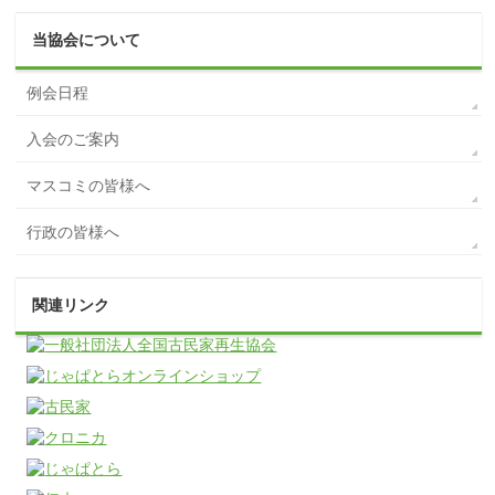
当協会について
例会日程
入会のご案内
マスコミの皆様へ
行政の皆様へ
関連リンク