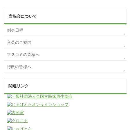
当協会について
例会日程
入会のご案内
マスコミの皆様へ
行政の皆様へ
関連リンク