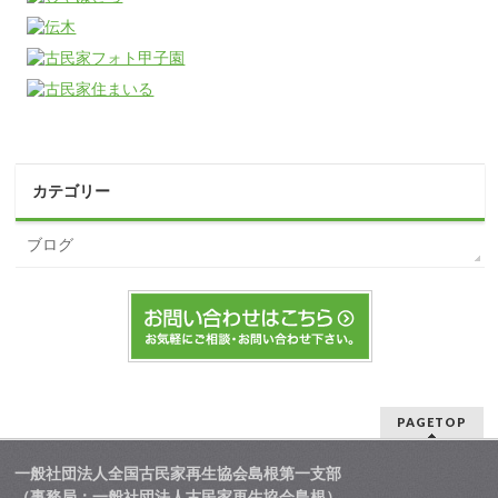
カテゴリー
ブログ
PAGETOP
一般社団法人全国古民家再生協会島根第一支部
（事務局：一般社団法人古民家再生協会島根）