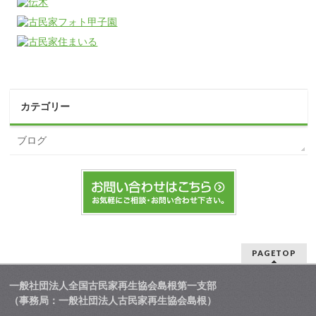
カテゴリー
ブログ
PAGETOP
一般社団法人全国古民家再生協会島根第一支部
（事務局：一般社団法人古民家再生協会島根）