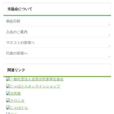
当協会について
例会日程
入会のご案内
マスコミの皆様へ
行政の皆様へ
関連リンク