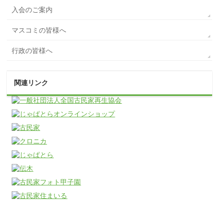
入会のご案内
マスコミの皆様へ
行政の皆様へ
関連リンク