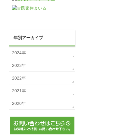
年別アーカイブ
2024年
2023年
2022年
2021年
2020年