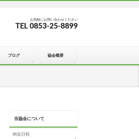
お気軽にお問い合わせください
TEL 0853-25-8899
ブログ
協会概要
当協会について
例会日程