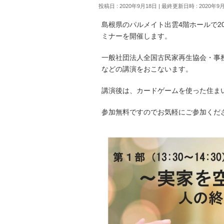
投稿日 : 2020年9月18日
最終更新日時 : 2020年9
島根県のパルメイト出雲4階ホールで2
ミナーを開催します。
一般社団法人全国古民家再生協会・事
などの講演をおこないます。
講演後は、カードゲームを使った住ま
参加無料ですのでお気軽にご参加くだ