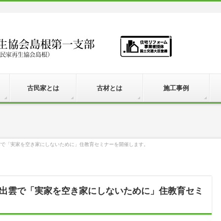
古民家とは
古材とは
施工事例
イト出雲で「実家を空き家にしないために」住教育セミナーを開催します。
ルメイト出雲で「実家を空き家にしないために」住教育セミ