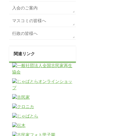
入会のご案内
マスコミの皆様へ
行政の皆様へ
関連リンク